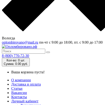
Вологда
oplombirovano@mail.ru
пн-чт с 9:00 до 18:00, пт. с 9:00 до 17:00
8 (800) 770-72-30
Кол-во:
0 шт.
Cумма:
0.00 руб.
Ваша корзина пуста!
О компании
Доставка и оплата
Статьи
Вакансии
Контакты
Личный кабинет