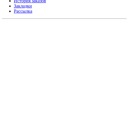
История заказов
Закладки
Рассылка