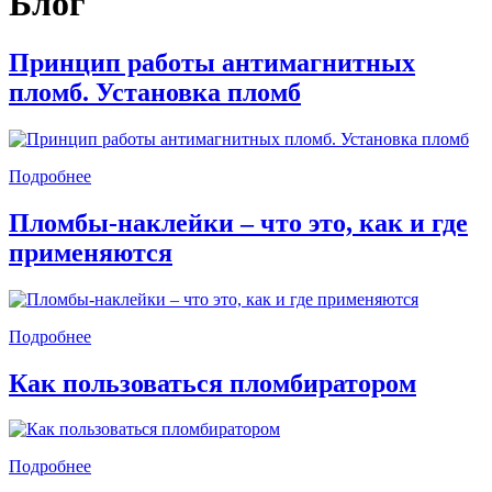
Блог
Принцип работы антимагнитных
пломб. Установка пломб
Подробнее
Пломбы-наклейки – что это, как и где
применяются
Подробнее
Как пользоваться пломбиратором
Подробнее