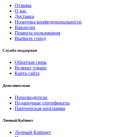
Отзывы
О нас
Доставка
Политика конфиденциальности
Вакансии
Правила пользования
Выбрать город
Служба поддержки
Обратная связь
Возврат товара
Карта сайта
Дополнительно
Производители
Подарочные сертификаты
Партнерская программа
Личный Кабинет
Личный Кабинет