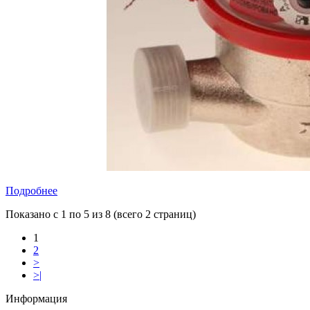
Подробнее
Показано с 1 по 5 из 8 (всего 2 страниц)
1
2
>
>|
Информация