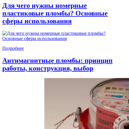
Для чего нужны номерные
пластиковые пломбы? Основные
сферы использования
Подробнее
Антимагнитные пломбы: принцип
работы, конструкция, выбор