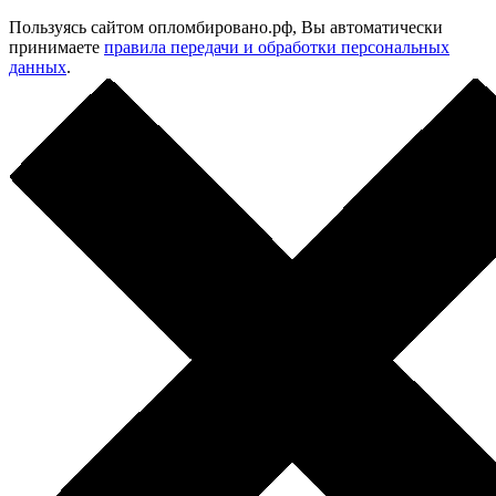
Пользуясь сайтом опломбировано.рф, Вы автоматически
принимаете
правила передачи и обработки персональных
данных
.