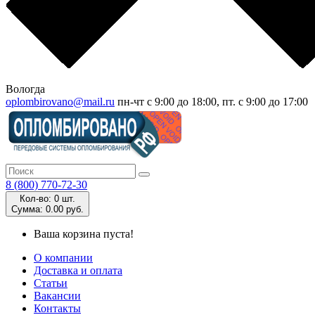
Вологда
oplombirovano@mail.ru
пн-чт с 9:00 до 18:00, пт. с 9:00 до 17:00
8 (800) 770-72-30
Кол-во:
0 шт.
Cумма:
0.00 руб.
Ваша корзина пуста!
О компании
Доставка и оплата
Статьи
Вакансии
Контакты