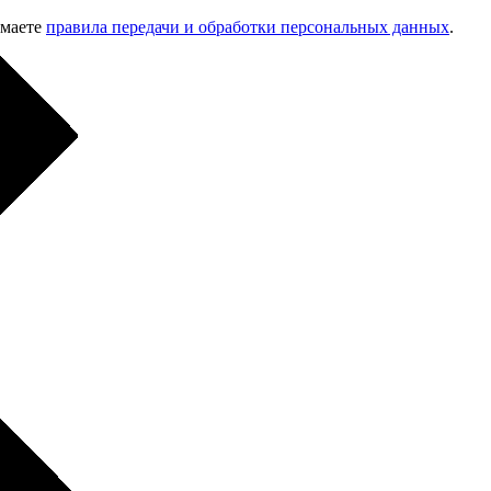
имаете
правила передачи и обработки персональных данных
.