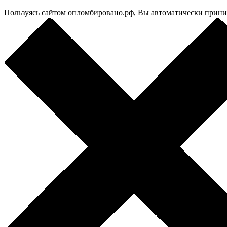
Пользуясь сайтом опломбировано.рф, Вы автоматически прин