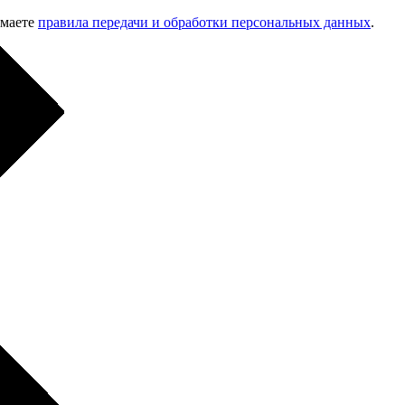
имаете
правила передачи и обработки персональных данных
.