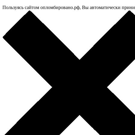
Пользуясь сайтом опломбировано.рф, Вы автоматически прин