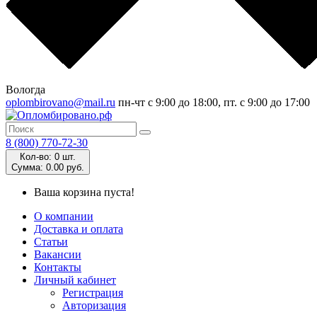
Вологда
oplombirovano@mail.ru
пн-чт с 9:00 до 18:00, пт. с 9:00 до 17:00
8 (800) 770-72-30
Кол-во:
0 шт.
Cумма:
0.00 руб.
Ваша корзина пуста!
О компании
Доставка и оплата
Статьи
Вакансии
Контакты
Личный кабинет
Регистрация
Авторизация