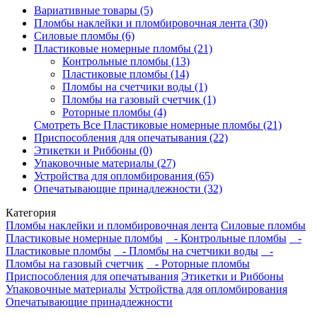
Вариативные товары (5)
Пломбы наклейки и пломбировочная лента (30)
Силовые пломбы (6)
Пластиковые номерные пломбы (21)
Контрольные пломбы (13)
Пластиковые пломбы (14)
Пломбы на счетчики воды (1)
Пломбы на газовый счетчик (1)
Роторные пломбы (4)
Смотреть Все Пластиковые номерные пломбы (21)
Приспособления для опечатывания (22)
Этикетки и Риббоны (0)
Упаковочные материалы (27)
Устройства для опломбирования (65)
Опечатывающие принадлежности (32)
Категория
Пломбы наклейки и пломбировочная лента
Силовые пломбы
Пластиковые номерные пломбы
- Контрольные пломбы
-
Пластиковые пломбы
- Пломбы на счетчики воды
-
Пломбы на газовый счетчик
- Роторные пломбы
Приспособления для опечатывания
Этикетки и Риббоны
Упаковочные материалы
Устройства для опломбирования
Опечатывающие принадлежности