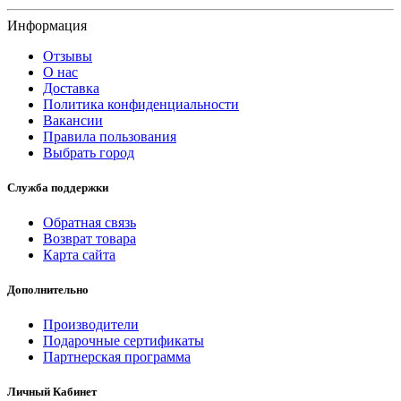
Информация
Отзывы
О нас
Доставка
Политика конфиденциальности
Вакансии
Правила пользования
Выбрать город
Служба поддержки
Обратная связь
Возврат товара
Карта сайта
Дополнительно
Производители
Подарочные сертификаты
Партнерская программа
Личный Кабинет