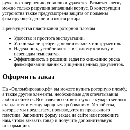
ручка по завершению установки удаляется. Размотать леску
можно только разрушив запаянный корпус. В конструкции
устройства также предусмотрена защита от подмены
фиксирующей детали и изъятия ротора.
Преимущества пластиковой роторной пломбы
Удобство и простота эксплуатации.
Установка не требует дополнительных инструментов.
Надежность, устойчивость к влажному климату и
перепадам температур.
Эффективность в решении задач по снижению риска
фальсификации данных, хищения ценных документов.
Оформить заказ
На «Опломбировано.рф» вы можете купить роторную пломбу,
а также другие элементы, необходимые для опечатывания
любого объекта. Все изделия соответствуют государственным
стандартам и международным требованиям. Устройства,
которые мы предлагаем, производятся из прозрачного
пластика. Заполните форму заказа на сайте или позвоните
нам, чтобы заказать товар и получить дополнительную
информацию.